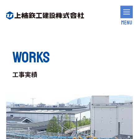
MENU
WORKS
工事実績