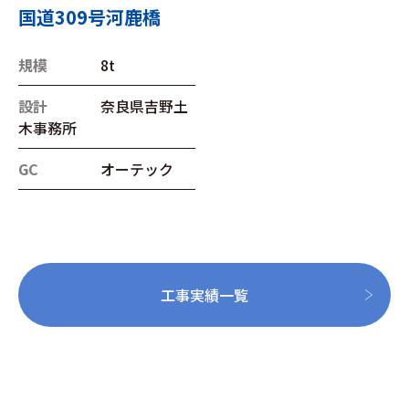
国道309号河鹿橋
規模
8t
設計
奈良県吉野土
木事務所
GC
オーテック
工事実績一覧