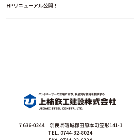
HPリニューアル公開！
〒636-0244 奈良県磯城郡田原本町笠形141-1
TEL. 0744-32-8024