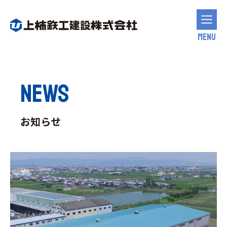
MENU
NEWS
お知らせ