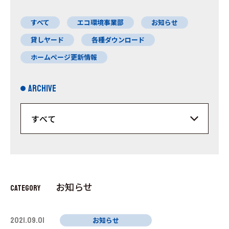
すべて
エコ環境事業部
お知らせ
貸しヤード
各種ダウンロード
ホームページ更新情報
ARCHIVE
お知らせ
CATEGORY
2021.09.01
お知らせ