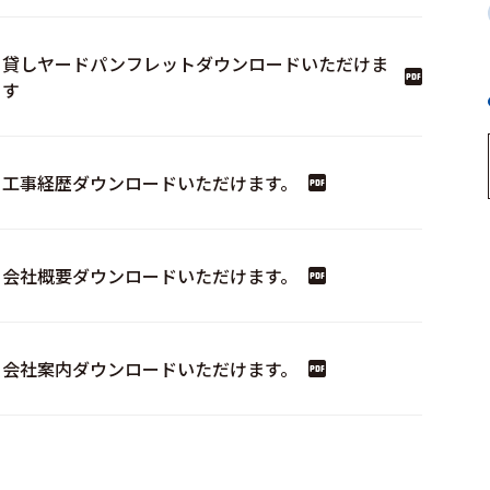
貸しヤードパンフレットダウンロードいただけま
す
工事経歴ダウンロードいただけます。
会社概要ダウンロードいただけます。
会社案内ダウンロードいただけます。