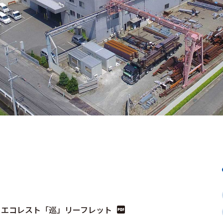
エコレスト「巡」リーフレット