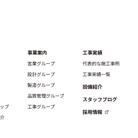
事業案内
工事実績
営業グループ
代表的な施工事例
設計グループ
工事実績一覧
製造グループ
設備紹介
品質管理グループ
スタッフブログ
ップ
工事グループ
採用情報
介