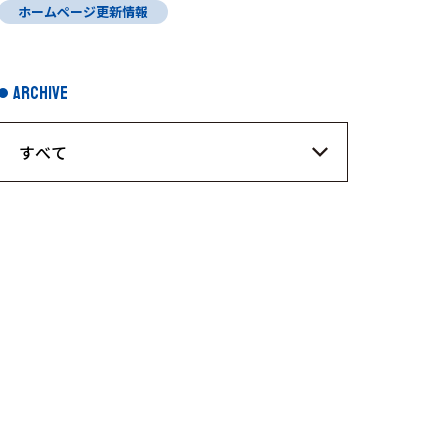
ホームページ更新情報
ARCHIVE