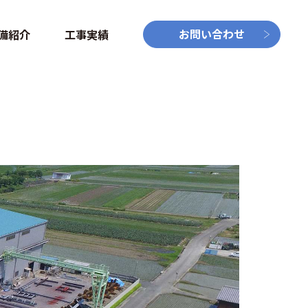
お問い合わせ
備紹介
工事実績