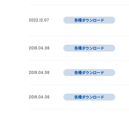
2022.12.07
各種ダウンロード
2019.04.06
各種ダウンロード
2019.04.06
各種ダウンロード
2019.04.06
各種ダウンロード