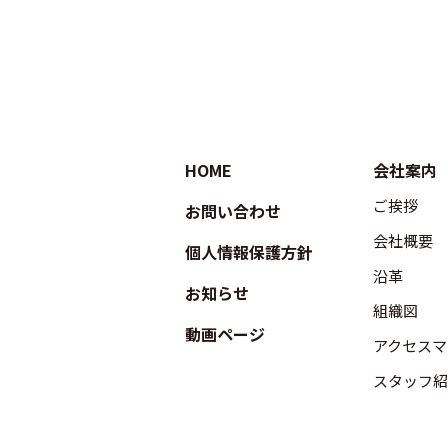
HOME
会社案内
ご挨拶
お問い合わせ
会社概要
個人情報保護方針
沿革
お知らせ
組織図
動画ページ
アクセスマ
スタッフ紹