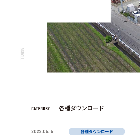
SCROLL
各種ダウンロード
CATEGORY
2023.05.15
各種ダウンロード