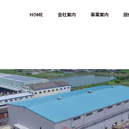
HOME
会社案内
事業案内
設