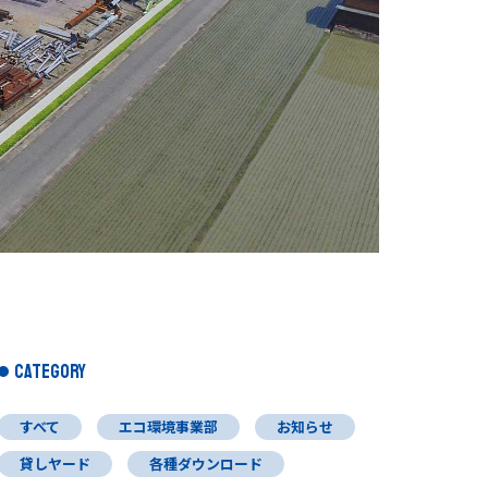
CATEGORY
すべて
エコ環境事業部
お知らせ
貸しヤード
各種ダウンロード