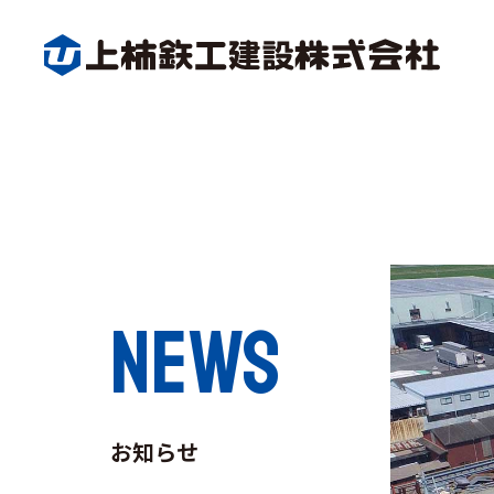
NEWS
お知らせ