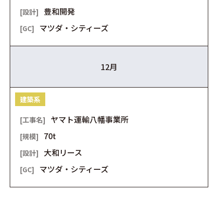
豊和開発
マツダ・シティーズ
12月
建築系
ヤマト運輸八幡事業所
70t
大和リース
マツダ・シティーズ