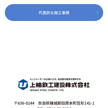
代表的な施工事例
〒636-0244 奈良県磯城郡田原本町笠形141-1