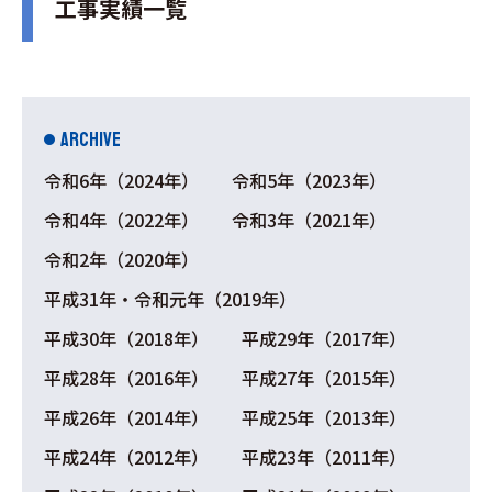
工事実績一覧
ARCHIVE
令和6年（2024年）
令和5年（2023年）
令和4年（2022年）
令和3年（2021年）
令和2年（2020年）
平成31年・令和元年（2019年）
平成30年（2018年）
平成29年（2017年）
平成28年（2016年）
平成27年（2015年）
平成26年（2014年）
平成25年（2013年）
平成24年（2012年）
平成23年（2011年）