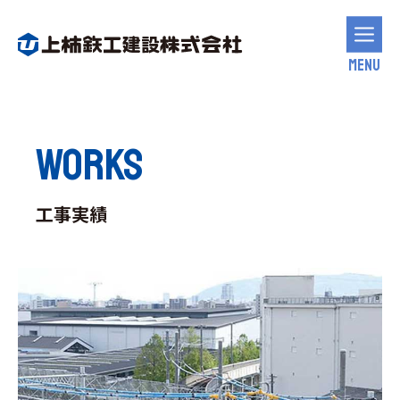
MENU
WORKS
工事実績