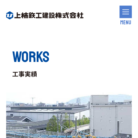
MENU
WORKS
工事実績