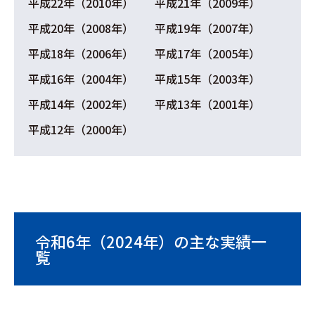
平成22年（2010年）
平成21年（2009年）
平成20年（2008年）
平成19年（2007年）
平成18年（2006年）
平成17年（2005年）
平成16年（2004年）
平成15年（2003年）
平成14年（2002年）
平成13年（2001年）
平成12年（2000年）
令和6年（2024年）の主な実績一
覧