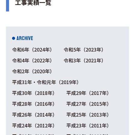
工事実績一覧
ARCHIVE
令和6年（2024年）
令和5年（2023年）
令和4年（2022年）
令和3年（2021年）
令和2年（2020年）
平成31年・令和元年（2019年）
平成30年（2018年）
平成29年（2017年）
平成28年（2016年）
平成27年（2015年）
平成26年（2014年）
平成25年（2013年）
平成24年（2012年）
平成23年（2011年）