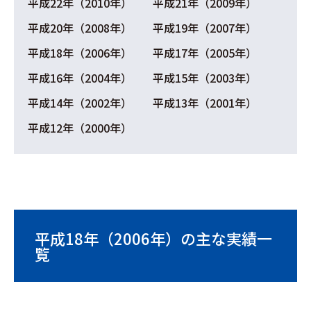
平成22年（2010年）
平成21年（2009年）
平成20年（2008年）
平成19年（2007年）
平成18年（2006年）
平成17年（2005年）
平成16年（2004年）
平成15年（2003年）
平成14年（2002年）
平成13年（2001年）
平成12年（2000年）
平成18年（2006年）の主な実績一
覧