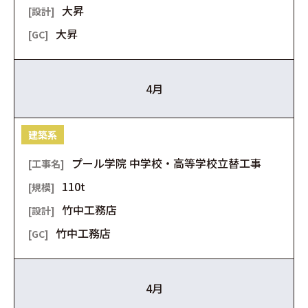
大昇
大昇
4月
建築系
プール学院 中学校・高等学校立替工事
110t
竹中工務店
竹中工務店
4月