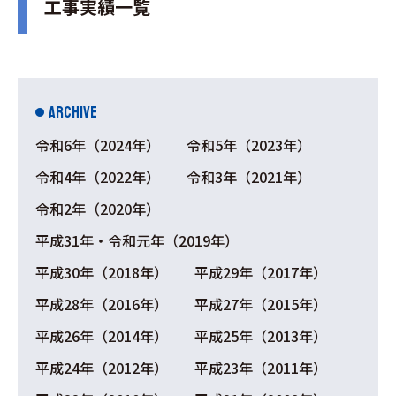
工事実績一覧
ARCHIVE
令和6年（2024年）
令和5年（2023年）
令和4年（2022年）
令和3年（2021年）
令和2年（2020年）
平成31年・令和元年（2019年）
平成30年（2018年）
平成29年（2017年）
平成28年（2016年）
平成27年（2015年）
平成26年（2014年）
平成25年（2013年）
平成24年（2012年）
平成23年（2011年）