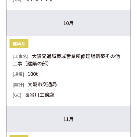
10月
建築系
大阪交通局東成営業所修理場新築その他
工事（建築の部）
100t
大阪市交通局
長谷川工務店
11月