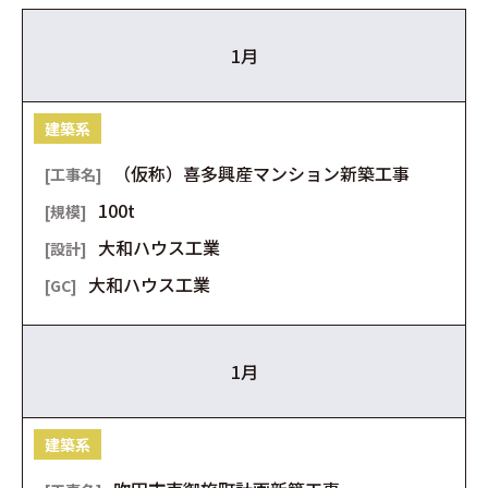
1月
建築系
（仮称）喜多興産マンション新築工事
100t
大和ハウス工業
大和ハウス工業
1月
建築系