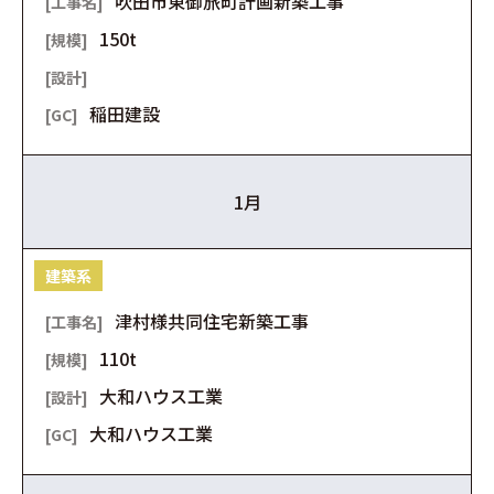
吹田市東御旅町計画新築工事
150t
稲田建設
1月
建築系
津村様共同住宅新築工事
110t
大和ハウス工業
大和ハウス工業