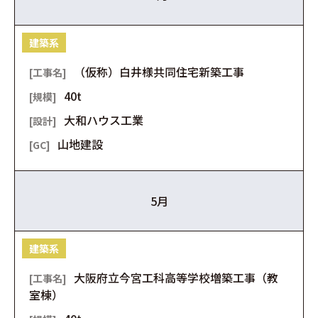
建築系
（仮称）白井様共同住宅新築工事
40t
大和ハウス工業
山地建設
5月
建築系
大阪府立今宮工科高等学校増築工事（教
室棟）