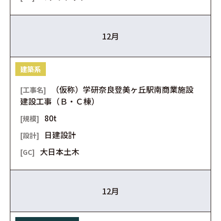
12月
建築系
（仮称）学研奈良登美ヶ丘駅南商業施設
建設工事（Ｂ・Ｃ棟）
80t
日建設計
大日本土木
12月