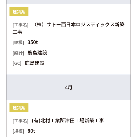
建築系
（株）サトー西日本ロジスティックス新築
工事
350t
鹿島建設
鹿島建設
4月
建築系
(有)北村工業所津田工場新築工事
80t