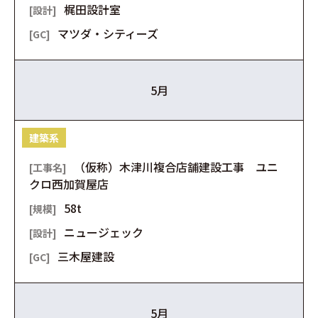
梶田設計室
マツダ・シティーズ
5月
建築系
（仮称）木津川複合店舗建設工事 ユニ
クロ西加賀屋店
58t
ニュージェック
三木屋建設
5月