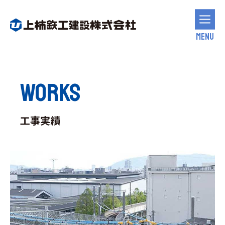
MENU
WORKS
工事実績