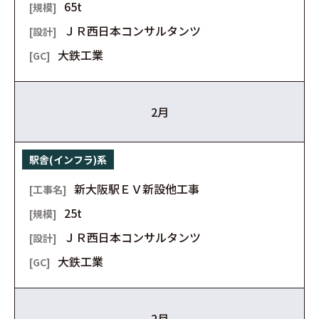
65t
ＪＲ西日本コンサルタンツ
大鉄工業
2月
駅舎(インフラ)系
新大阪駅ＥＶ新設他工事
25t
ＪＲ西日本コンサルタンツ
大鉄工業
2月