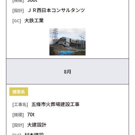
ＪＲ西日本コンサルタンツ
大鉄工業
8月
建築系
五條市火葬場建設工事
70t
大建設計
村本建設